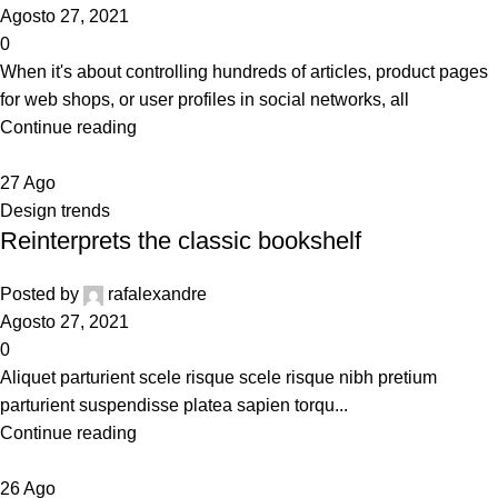
Agosto 27, 2021
0
When it's about controlling hundreds of articles, product pages
for web shops, or user profiles in social networks, all
Continue reading
27
Ago
Design trends
Reinterprets the classic bookshelf
Posted by
rafalexandre
Agosto 27, 2021
0
Aliquet parturient scele risque scele risque nibh pretium
parturient suspendisse platea sapien torqu...
Continue reading
26
Ago