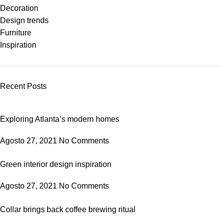
Decoration
Design trends
Furniture
Inspiration
Recent Posts
Exploring Atlanta’s modern homes
Agosto 27, 2021
No Comments
Green interior design inspiration
Agosto 27, 2021
No Comments
Collar brings back coffee brewing ritual