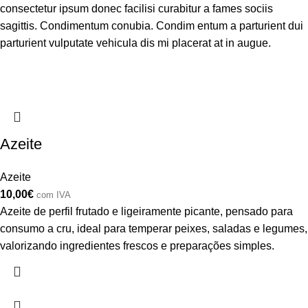
consectetur ipsum donec facilisi curabitur a fames sociis
sagittis. Condimentum conubia. Condim entum a parturient dui
parturient vulputate vehicula dis mi placerat at in augue.
Azeite
Azeite
10,00
€
com IVA
Azeite de perfil frutado e ligeiramente picante, pensado para
consumo a cru, ideal para temperar peixes, saladas e legumes,
valorizando ingredientes frescos e preparações simples.