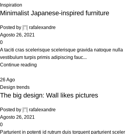
Inspiration
Minimalist Japanese-inspired furniture
Posted by
rafalexandre
Agosto 26, 2021
0
A taciti cras scelerisque scelerisque gravida natoque nulla
vestibulum turpis primis adipiscing fauc...
Continue reading
26
Ago
Design trends
The big design: Wall likes pictures
Posted by
rafalexandre
Agosto 26, 2021
0
Parturient in potenti id rutrum duis torquent parturient sceler