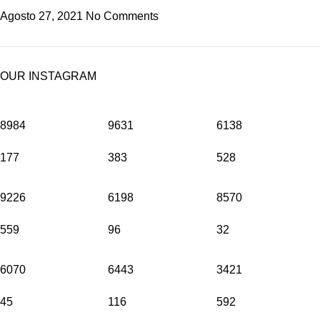
Agosto 27, 2021
No Comments
OUR INSTAGRAM
8984
9631
6138
177
383
528
9226
6198
8570
559
96
32
6070
6443
3421
45
116
592