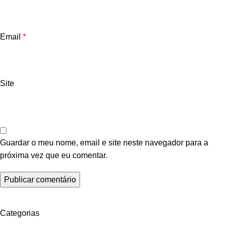
Email
*
Site
Guardar o meu nome, email e site neste navegador para a
próxima vez que eu comentar.
Categorias