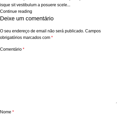
isque sit vestibulum a posuere scele...
Continue reading
Deixe um comentário
O seu endereço de email não será publicado.
Campos
obrigatórios marcados com
*
Comentário
*
Nome
*