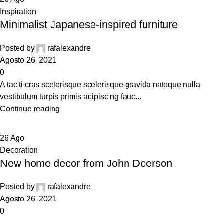
Inspiration
Minimalist Japanese-inspired furniture
Posted by
rafalexandre
Agosto 26, 2021
0
A taciti cras scelerisque scelerisque gravida natoque nulla
vestibulum turpis primis adipiscing fauc...
Continue reading
26
Ago
Decoration
New home decor from John Doerson
Posted by
rafalexandre
Agosto 26, 2021
0