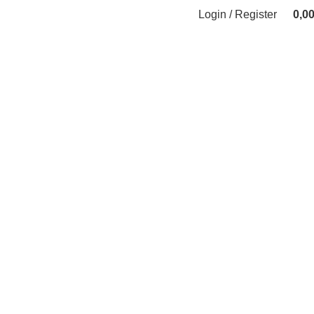
Login / Register
0,0