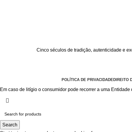
Cinco séculos de tradição, autenticidade e ex
POLÍTICA DE PRIVACIDADE
DIREITO 
Em caso de litígio o consumidor pode recorrer a uma Entidade 
Search