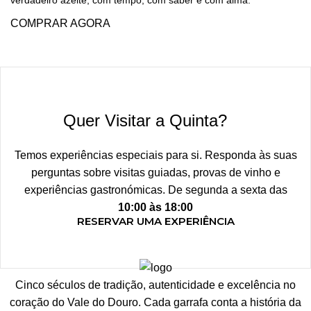
verdadeiro azeite, com tempo, com saber e com alma.
COMPRAR AGORA
Quer Visitar a Quinta?
Temos experiências especiais para si. Responda às suas
perguntas sobre visitas guiadas, provas de vinho e
experiências gastronómicas. De segunda a sexta das
10:00 às 18:00
RESERVAR UMA EXPERIÊNCIA
Cinco séculos de tradição, autenticidade e excelência no
coração do Vale do Douro. Cada garrafa conta a história da