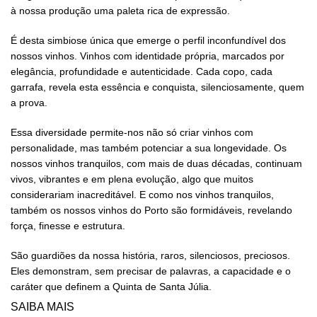
à nossa produção uma paleta rica de expressão.
É desta simbiose única que emerge o perfil inconfundível dos
nossos vinhos. Vinhos com identidade própria, marcados por
elegância, profundidade e autenticidade. Cada copo, cada
garrafa, revela esta essência e conquista, silenciosamente, quem
a prova.
Essa diversidade permite-nos não só criar vinhos com
personalidade, mas também potenciar a sua longevidade. Os
nossos vinhos tranquilos, com mais de duas décadas, continuam
vivos, vibrantes e em plena evolução, algo que muitos
considerariam inacreditável. E como nos vinhos tranquilos,
também os nossos vinhos do Porto são formidáveis, revelando
força, finesse e estrutura.
São guardiões da nossa história, raros, silenciosos, preciosos.
Eles demonstram, sem precisar de palavras, a capacidade e o
caráter que definem a Quinta de Santa Júlia.
SAIBA MAIS