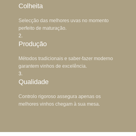
Colheita
Selecção das melhores uvas no momento
perfeito de maturação.
2.
Produção
Métodos tradicionais e saber-fazer moderno
garantem vinhos de excelência.
3.
Qualidade
Controlo rigoroso assegura apenas os
melhores vinhos chegam à sua mesa.