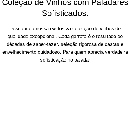
Coleção de Vinhos com Paladares
Sofisticados.
Descubra a nossa exclusiva colecção de vinhos de
qualidade excepcional. Cada garrafa é o resultado de
décadas de saber-fazer, seleção rigorosa de castas e
envelhecimento cuidadoso. Para quem aprecia verdadeira
sofisticação no paladar