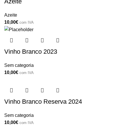
Azeite
Azeite
10,00
€
com IVA
Vinho Branco 2023
Sem categoria
10,00
€
com IVA
Vinho Branco Reserva 2024
Sem categoria
10,00
€
com IVA