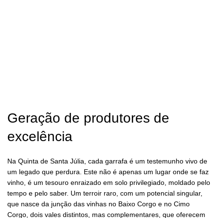
Geração de produtores de
excelência
Na Quinta de Santa Júlia, cada garrafa é um testemunho vivo de
um legado que perdura. Este não é apenas um lugar onde se faz
vinho, é um tesouro enraizado em solo privilegiado, moldado pelo
tempo e pelo saber. Um terroir raro, com um potencial singular,
que nasce da junção das vinhas no Baixo Corgo e no Cimo
Corgo, dois vales distintos, mas complementares, que oferecem