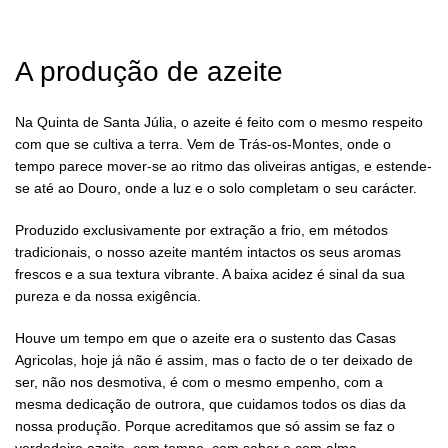
A produção de azeite
Na Quinta de Santa Júlia, o azeite é feito com o mesmo respeito
com que se cultiva a terra. Vem de Trás-os-Montes, onde o
tempo parece mover-se ao ritmo das oliveiras antigas, e estende-
se até ao Douro, onde a luz e o solo completam o seu carácter.
Produzido exclusivamente por extração a frio, em métodos
tradicionais, o nosso azeite mantém intactos os seus aromas
frescos e a sua textura vibrante. A baixa acidez é sinal da sua
pureza e da nossa exigência.
Houve um tempo em que o azeite era o sustento das Casas
Agricolas, hoje já não é assim, mas o facto de o ter deixado de
ser, não nos desmotiva, é com o mesmo empenho, com a
mesma dedicação de outrora, que cuidamos todos os dias da
nossa produção. Porque acreditamos que só assim se faz o