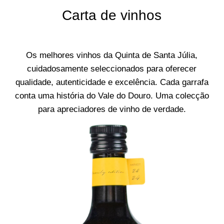
Carta de vinhos
Os melhores vinhos da Quinta de Santa Júlia,
cuidadosamente seleccionados para oferecer
qualidade, autenticidade e excelência. Cada garrafa
conta uma história do Vale do Douro. Uma colecção
para apreciadores de vinho de verdade.