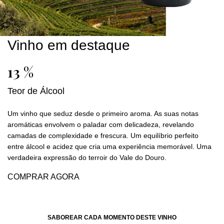
Vinho em destaque
13 %
Teor de Álcool
Um vinho que seduz desde o primeiro aroma. As suas notas
aromáticas envolvem o paladar com delicadeza, revelando
camadas de complexidade e frescura. Um equilíbrio perfeito
entre álcool e acidez que cria uma experiência memorável. Uma
verdadeira expressão do terroir do Vale do Douro.
COMPRAR AGORA
SABOREAR CADA MOMENTO DESTE VINHO