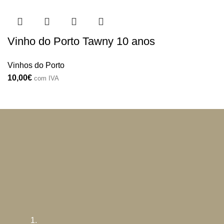
Vinho do Porto Tawny 10 anos
Vinhos do Porto
10,00
€
com IVA
1.