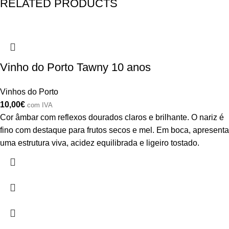
RELATED PRODUCTS
Vinho do Porto Tawny 10 anos
Vinhos do Porto
10,00
€
com IVA
Cor âmbar com reflexos dourados claros e brilhante. O nariz é
fino com destaque para frutos secos e mel. Em boca, apresenta
uma estrutura viva, acidez equilibrada e ligeiro tostado.