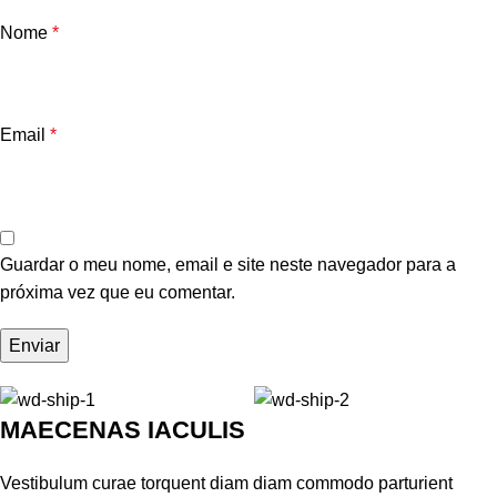
Nome
*
Email
*
Guardar o meu nome, email e site neste navegador para a
próxima vez que eu comentar.
MAECENAS IACULIS
Vestibulum curae torquent diam diam commodo parturient