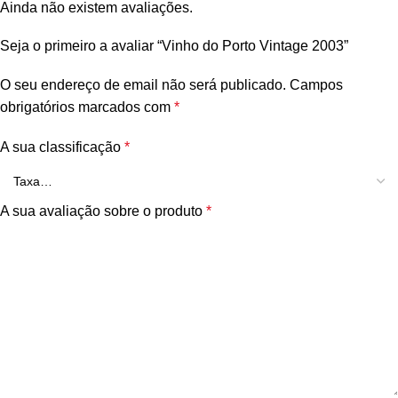
Ainda não existem avaliações.
Seja o primeiro a avaliar “Vinho do Porto Vintage 2003”
O seu endereço de email não será publicado.
Campos
obrigatórios marcados com
*
A sua classificação
*
A sua avaliação sobre o produto
*