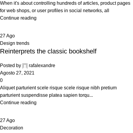
When it's about controlling hundreds of articles, product pages
for web shops, or user profiles in social networks, all
Continue reading
27
Ago
Design trends
Reinterprets the classic bookshelf
Posted by
rafalexandre
Agosto 27, 2021
0
Aliquet parturient scele risque scele risque nibh pretium
parturient suspendisse platea sapien torqu...
Continue reading
27
Ago
Decoration