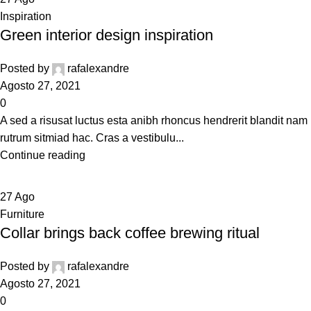
Inspiration
Green interior design inspiration
Posted by
rafalexandre
Agosto 27, 2021
0
A sed a risusat luctus esta anibh rhoncus hendrerit blandit nam
rutrum sitmiad hac. Cras a vestibulu...
Continue reading
27
Ago
Furniture
Collar brings back coffee brewing ritual
Posted by
rafalexandre
Agosto 27, 2021
0