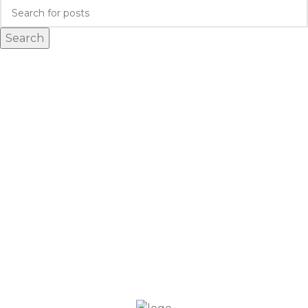
Search